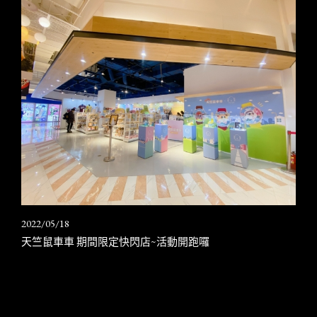
2022/05/18
天竺鼠車車 期間限定快閃店~活動開跑囉