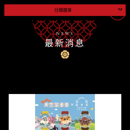
分類選單
NEWS
最新消息