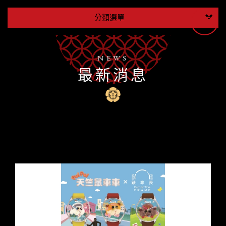
分類選單
NEWS
最新消息