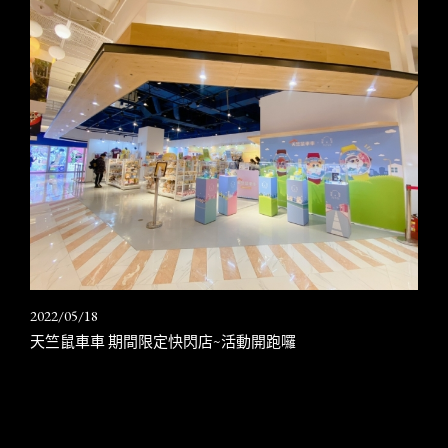
2022/05/18
天竺鼠車車 期間限定快閃店~活動開跑囉