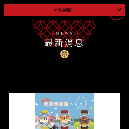
分類選單
NEWS
最新消息