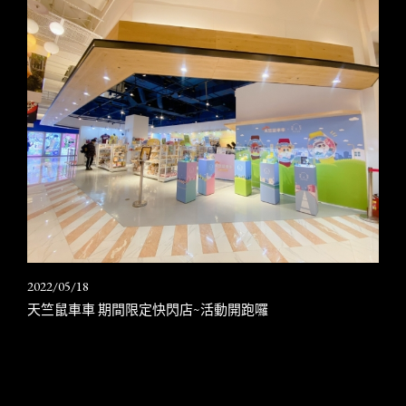
2022/05/18
天竺鼠車車 期間限定快閃店~活動開跑囉