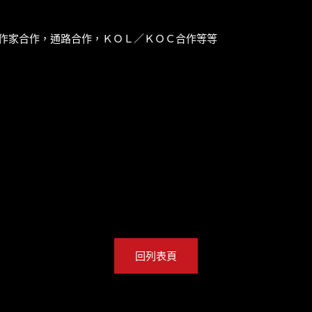
作家合作，通路合作，ＫＯＬ／ＫＯＣ合作等等
回列表頁