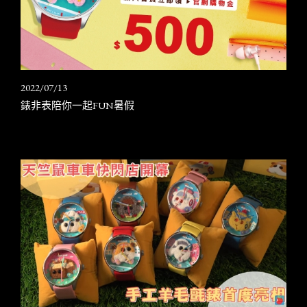
2022/07/13
錶非表陪你一起FUN暑假