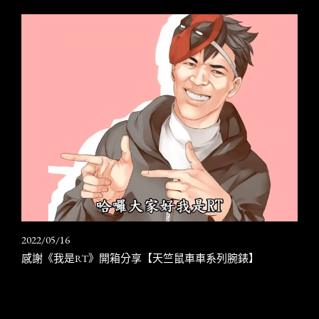
2022/05/16
感謝《我是RT》開箱分享【天竺鼠車車系列腕錶】