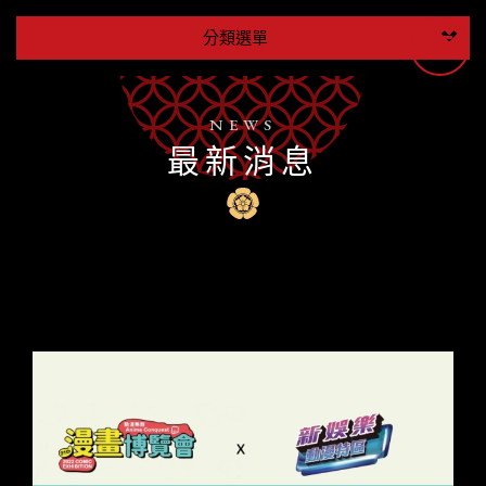
分類選單
NEWS
最新消息