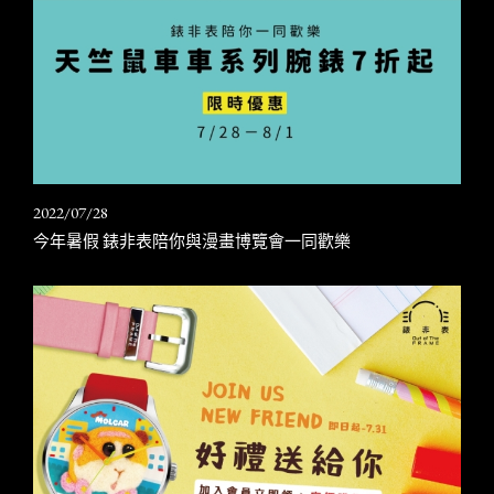
2022/07/28
今年暑假 錶非表陪你與漫畫博覽會一同歡樂