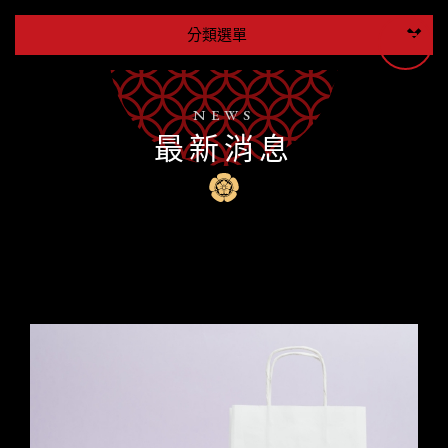
分類選單
NEWS
最新消息