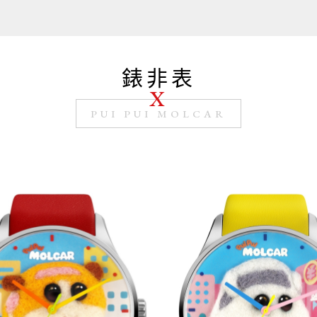
錶非表
PUI PUI MOLCAR