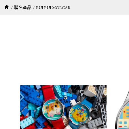
聯名產品
PUI PUI MOLCAR