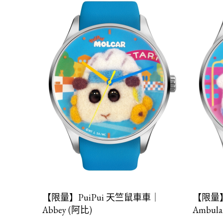
【限量】PuiPui 天竺鼠車車｜
【限量】
Abbey (阿比)
Ambul