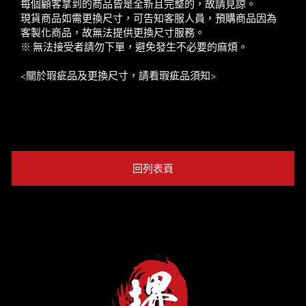
每個顧客拿到的商品皆是全新且完整的，故請見諒。
現貨商品如需更換尺寸，可告知客服人員，預購商品因為
客製化商品，故無法提供更換尺寸服務。
※ 無法接受者請勿下單，避免發生不必要的麻煩。
<
關於瑕疵品及更換尺寸，請看瑕疵品須知
>
回列表頁